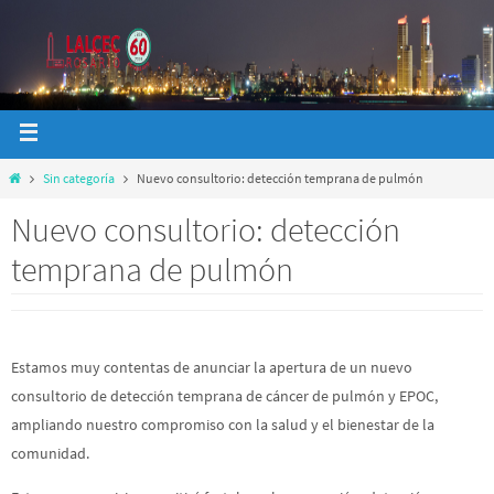
Sin categoría
Nuevo consultorio: detección temprana de pulmón
Nuevo consultorio: detección
temprana de pulmón
Estamos muy contentas de anunciar la apertura de un nuevo
consultorio de detección temprana de cáncer de pulmón y EPOC,
ampliando nuestro compromiso con la salud y el bienestar de la
comunidad.