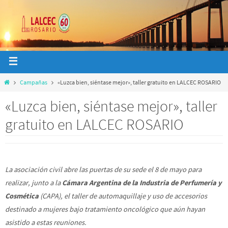
Campañas
«Luzca bien, siéntase mejor», taller gratuito en LALCEC ROSARIO
«Luzca bien, siéntase mejor», taller
gratuito en LALCEC ROSARIO
La asociación civil abre las puertas de su sede el 8 de mayo para
realizar, junto a la
Cámara Argentina de la Industria de Perfumería y
Cosmética
(CAPA), el taller de automaquillaje y uso de accesorios
destinado a mujeres bajo tratamiento oncológico que aún hayan
asistido a estas reuniones.