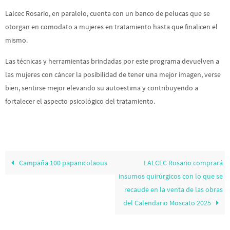
Lalcec Rosario, en paralelo, cuenta con un banco de pelucas que se
otorgan en comodato a mujeres en tratamiento hasta que finalicen el
mismo.
Las técnicas y herramientas brindadas por este programa devuelven a
las mujeres con cáncer la posibilidad de tener una mejor imagen, verse
bien, sentirse mejor elevando su autoestima y contribuyendo a
fortalecer el aspecto psicológico del tratamiento.
Campaña 100 papanicolaous
LALCEC Rosario comprará
insumos quirúrgicos con lo que se
recaude en la venta de las obras
del Calendario Moscato 2025