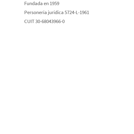
Fundada en 1959
Personería jurídica 5724-L-1961
CUIT 30-68043966-0