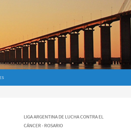
ES
LIGA ARGENTINA DE LUCHA CONTRA EL
CÁNCER - ROSARIO